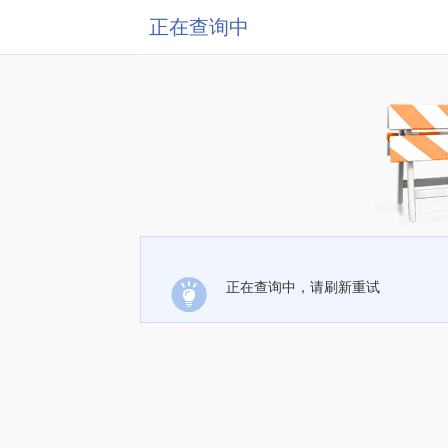
正在查询中
正在查询中，请刷新重试