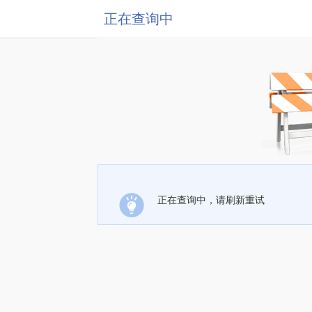
正在查询中
正在查询中，请刷新重试