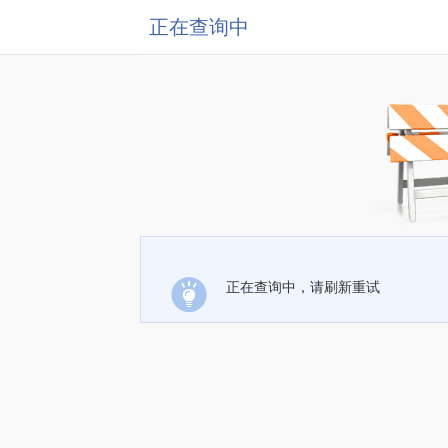
正在查询中
正在查询中，请刷新重试