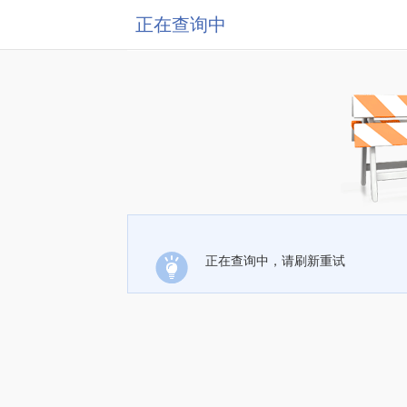
正在查询中
正在查询中，请刷新重试