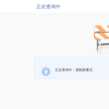
正在查询中
正在查询中，请刷新重试